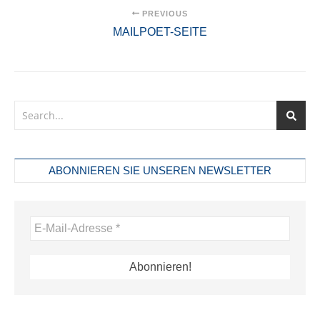
PREVIOUS
MAILPOET-SEITE
ABONNIEREN SIE UNSEREN NEWSLETTER