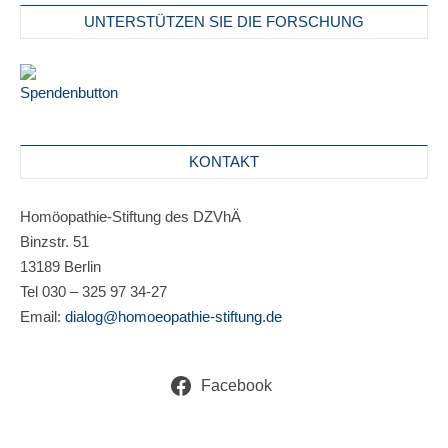
UNTERSTÜTZEN SIE DIE FORSCHUNG
KONTAKT
Homöopathie-Stiftung des DZVhÄ
Binzstr. 51
13189 Berlin
Tel 030 – 325 97 34-27
Email:
dialog@homoeopathie-stiftung.de
Facebook