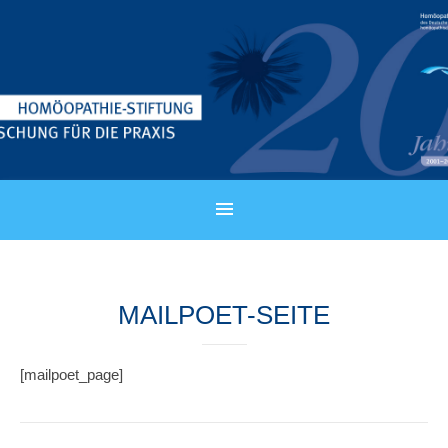
MAILPOET-SEITE
[mailpoet_page]