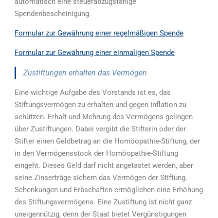
automatisch eine steuerabzugsfähige
Spendenbescheinigung.
Formular zur Gewährung einer regelmäßigen Spende
Formular zur Gewährung einer einmaligen Spende
Zustiftungen erhalten das Vermögen
Eine wichtige Aufgabe des Vorstands ist es, das
Stiftungsvermögen zu erhalten und gegen Inflation zu
schützen. Erhalt und Mehrung des Vermögens gelingen
über Zustiftungen. Dabei vergibt die Stifterin oder der
Stifter einen Geldbetrag an die Homöopathie-Stiftung, der
in den Vermögensstock der Homöopathie-Stiftung
eingeht. Dieses Geld darf nicht angetastet werden, aber
seine Zinserträge sichern das Vermögen der Stiftung.
Schenkungen und Erbschaften ermöglichen eine Erhöhung
des Stiftungsvermögens. Eine Zustiftung ist nicht ganz
uneigennützig, denn der Staat bietet Vergünstigungen