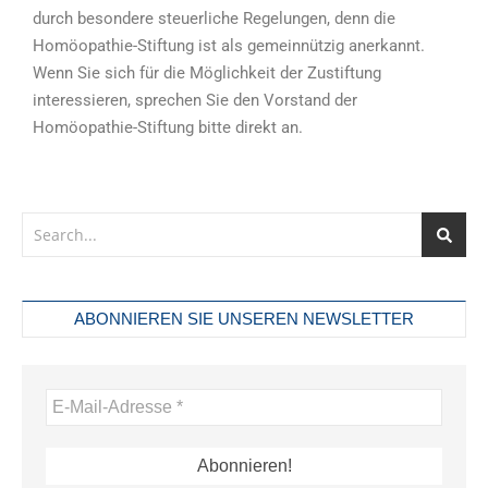
durch besondere steuerliche Regelungen, denn die
Homöopathie-Stiftung ist als gemeinnützig anerkannt.
Wenn Sie sich für die Möglichkeit der Zustiftung
interessieren, sprechen Sie den Vorstand der
Homöopathie-Stiftung bitte direkt an.
ABONNIEREN SIE UNSEREN NEWSLETTER