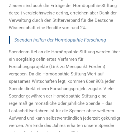
Zinsen sind auch die Erträge der Homöopathie-Stiftung
derzeit vergleichsweise gering, erreichen aber Dank der
Verwaltung durch den Stifterverband für die Deutsche
Wissenschaft eine Rendite von rund 2%.
Spenden helfen der Homöopathie-Forschung
Spendenmittel an die Homöopathie-Stiftung werden über
ein sorgfältig definiertes Verfahren für
Forschungsprojekte (Link zu Menüpunkt Fördern)
vergeben. Da die Homöopathie-Stiftung Wert auf
sparsames Wirtschaften legt, kommen über 90% jeder
Spende direkt einem Forschungsprojekt zugute. Viele
Spender gewähren der Homöopathie-Stiftung eine
regelmäßige monatliche oder jährliche Spende – das
Lastschriftverfahren ist für die Spender ohne weiteren
Aufwand und kann selbstverständlich jederzeit gekündigt
werden. Am Ende des Jahres erhalten unsere Spender