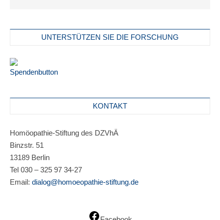
UNTERSTÜTZEN SIE DIE FORSCHUNG
KONTAKT
Homöopathie-Stiftung des DZVhÄ
Binzstr. 51
13189 Berlin
Tel 030 – 325 97 34-27
Email:
dialog@homoeopathie-stiftung.de
Facebook