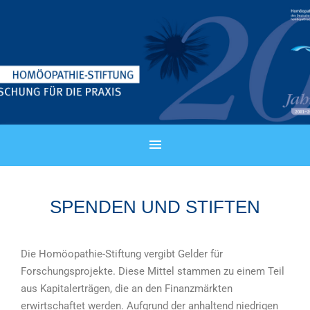
SPENDEN UND STIFTEN
Die Homöopathie-Stiftung vergibt Gelder für
Forschungsprojekte. Diese Mittel stammen zu einem Teil
aus Kapitalerträgen, die an den Finanzmärkten
erwirtschaftet werden. Aufgrund der anhaltend niedrigen