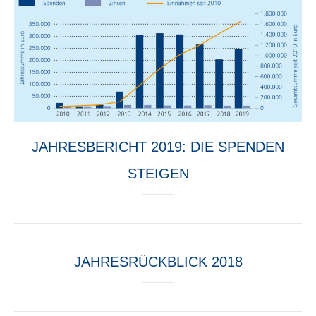
JAHRESBERICHT 2019: DIE SPENDEN
STEIGEN
JAHRESRÜCKBLICK 2018