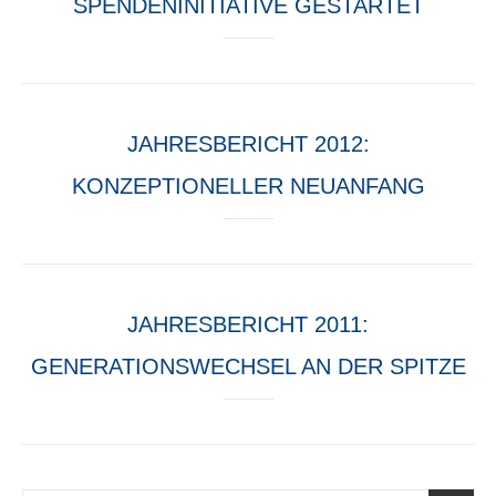
SPENDENINITIATIVE GESTARTET
JAHRESBERICHT 2012:
KONZEPTIONELLER NEUANFANG
JAHRESBERICHT 2011:
GENERATIONSWECHSEL AN DER SPITZE