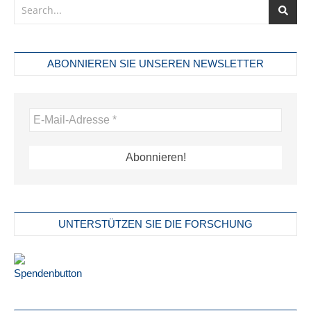
ABONNIEREN SIE UNSEREN NEWSLETTER
UNTERSTÜTZEN SIE DIE FORSCHUNG