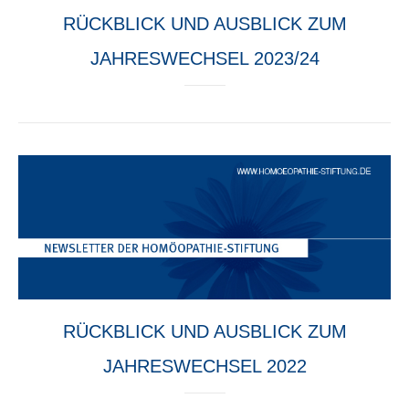
RÜCKBLICK UND AUSBLICK ZUM
JAHRESWECHSEL 2023/24
RÜCKBLICK UND AUSBLICK ZUM
JAHRESWECHSEL 2022