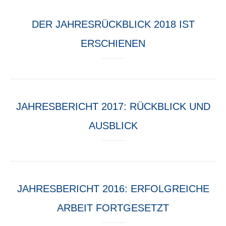
DER JAHRESRÜCKBLICK 2018 IST
ERSCHIENEN
JAHRESBERICHT 2017: RÜCKBLICK UND
AUSBLICK
JAHRESBERICHT 2016: ERFOLGREICHE
ARBEIT FORTGESETZT