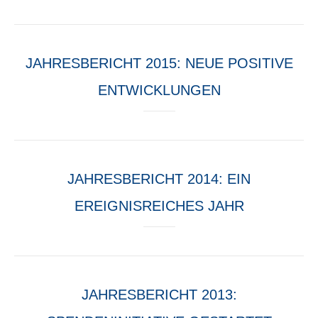
JAHRESBERICHT 2015: NEUE POSITIVE
ENTWICKLUNGEN
JAHRESBERICHT 2014: EIN
EREIGNISREICHES JAHR
JAHRESBERICHT 2013: