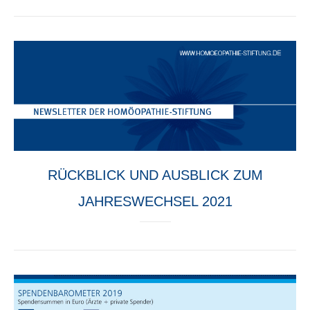
RÜCKBLICK UND AUSBLICK ZUM
JAHRESWECHSEL 2021