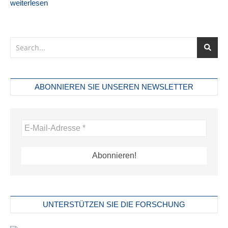
weiterlesen
ABONNIEREN SIE UNSEREN NEWSLETTER
UNTERSTÜTZEN SIE DIE FORSCHUNG