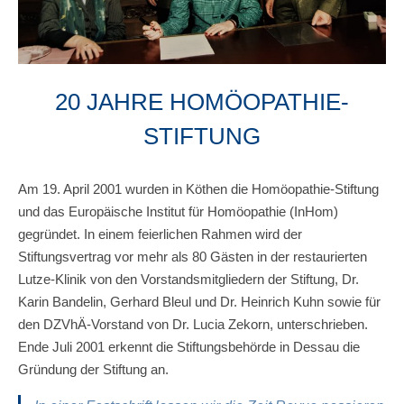
20 JAHRE HOMÖOPATHIE-
STIFTUNG
Am 19. April 2001 wurden in Köthen die Homöopathie-Stiftung
und das Europäische Institut für Homöopathie (InHom)
gegründet. In einem feierlichen Rahmen wird der
Stiftungsvertrag vor mehr als 80 Gästen in der restaurierten
Lutze-Klinik von den Vorstandsmitgliedern der Stiftung, Dr.
Karin Bandelin, Gerhard Bleul und Dr. Heinrich Kuhn sowie für
den DZVhÄ-Vorstand von Dr. Lucia Zekorn, unterschrieben.
Ende Juli 2001 erkennt die Stiftungsbehörde in Dessau die
Gründung der Stiftung an.