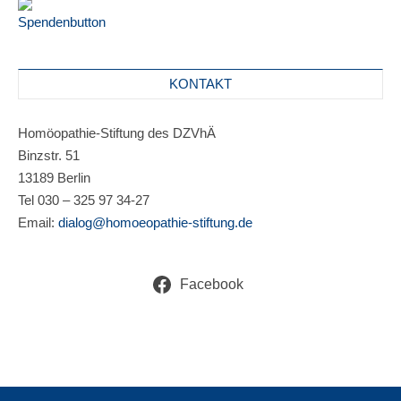
KONTAKT
Homöopathie-Stiftung des DZVhÄ
Binzstr. 51
13189 Berlin
Tel 030 – 325 97 34-27
Email:
dialog@homoeopathie-stiftung.de
Facebook