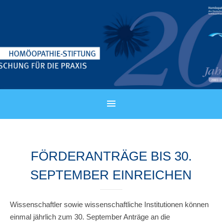
FÖRDERANTRÄGE BIS 30.
SEPTEMBER EINREICHEN
Wissenschaftler sowie wissenschaftliche Institutionen können
einmal jährlich zum 30. September Anträge an die