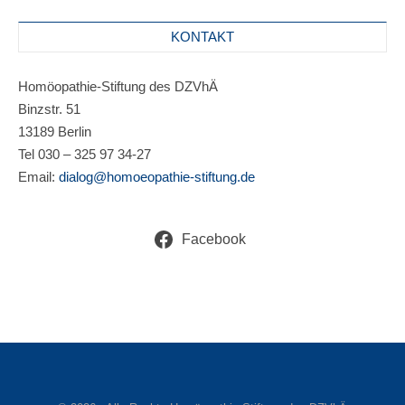
KONTAKT
Homöopathie-Stiftung des DZVhÄ
Binzstr. 51
13189 Berlin
Tel 030 – 325 97 34-27
Email:
dialog@homoeopathie-stiftung.de
Facebook