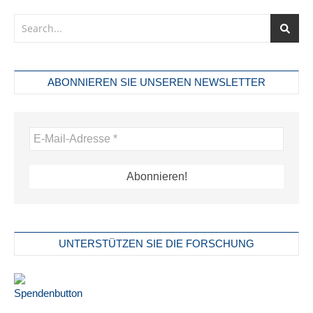
ABONNIEREN SIE UNSEREN NEWSLETTER
UNTERSTÜTZEN SIE DIE FORSCHUNG