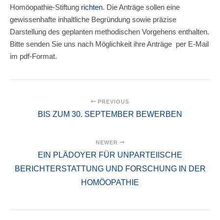
Homöopathie-Stiftung
richten
. Die Anträge sollen eine
gewissenhafte inhaltliche Begründung sowie präzise
Darstellung des geplanten methodischen Vorgehens enthalten.
Bitte senden Sie uns nach Möglichkeit ihre Anträge per E-Mail
im pdf-Format.
PREVIOUS
BIS ZUM 30. SEPTEMBER BEWERBEN
NEWER
EIN PLÄDOYER FÜR UNPARTEIISCHE
BERICHTERSTATTUNG UND FORSCHUNG IN DER
HOMÖOPATHIE