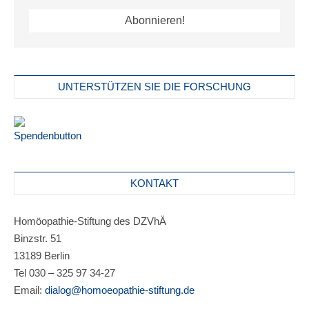
UNTERSTÜTZEN SIE DIE FORSCHUNG
KONTAKT
Homöopathie-Stiftung des DZVhÄ
Binzstr. 51
13189 Berlin
Tel 030 – 325 97 34-27
Email:
dialog@homoeopathie-stiftung.de