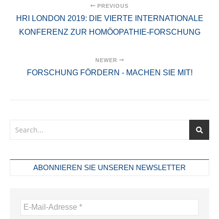
PREVIOUS
HRI LONDON 2019: DIE VIERTE INTERNATIONALE
KONFERENZ ZUR HOMÖOPATHIE-FORSCHUNG
NEWER
FORSCHUNG FÖRDERN - MACHEN SIE MIT!
ABONNIEREN SIE UNSEREN NEWSLETTER