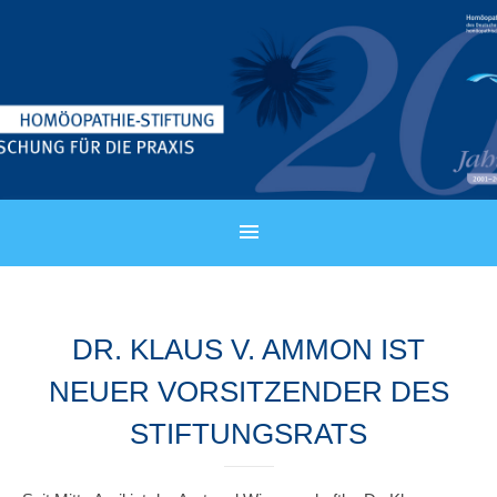
DR. KLAUS V. AMMON IST
NEUER VORSITZENDER DES
STIFTUNGSRATS