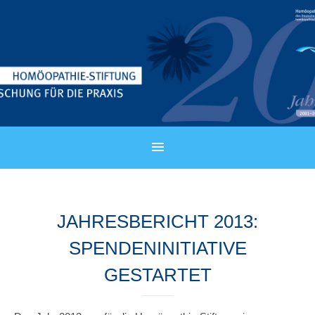
JAHRESBERICHT 2013:
SPENDENINITIATIVE
GESTARTET