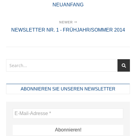
NEUANFANG
NEWER
NEWSLETTER NR. 1 - FRÜHJAHR/SOMMER 2014
ABONNIEREN SIE UNSEREN NEWSLETTER