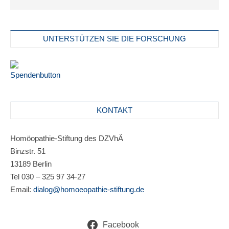
UNTERSTÜTZEN SIE DIE FORSCHUNG
KONTAKT
Homöopathie-Stiftung des DZVhÄ
Binzstr. 51
13189 Berlin
Tel 030 – 325 97 34-27
Email:
dialog@homoeopathie-stiftung.de
Facebook