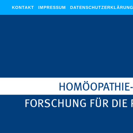
KONTAKT
IMPRESSUM
DATENSCHUTZERKLÄRUN