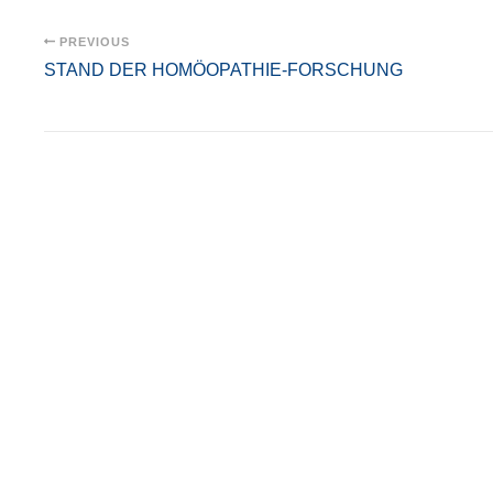
PREVIOUS
STAND DER HOMÖOPATHIE-FORSCHUNG