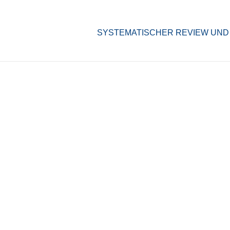
SYSTEMATISCHER REVIEW UND