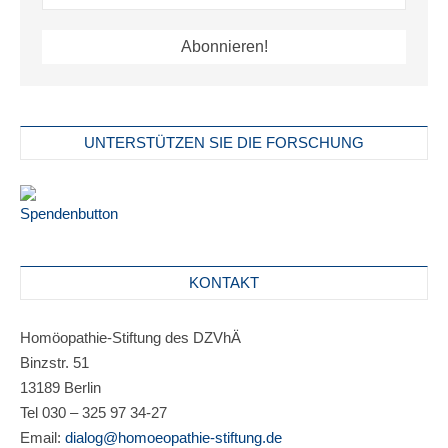
UNTERSTÜTZEN SIE DIE FORSCHUNG
KONTAKT
Homöopathie-Stiftung des DZVhÄ
Binzstr. 51
13189 Berlin
Tel 030 – 325 97 34-27
Email:
dialog@homoeopathie-stiftung.de