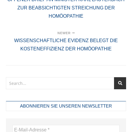
ZUR BEABSICHTIGTEN STREICHUNG DER
HOMÖOPATHIE
NEWER
WISSENSCHAFTLICHE EVIDENZ BELEGT DIE
KOSTENEFFIZIENZ DER HOMÖOPATHIE
ABONNIEREN SIE UNSEREN NEWSLETTER