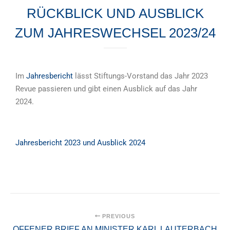
RÜCKBLICK UND AUSBLICK
ZUM JAHRESWECHSEL 2023/24
Im
Jahresbericht
lässt Stiftungs-Vorstand das Jahr 2023
Revue passieren und gibt einen Ausblick auf das Jahr
2024.
Jahresbericht 2023 und Ausblick 2024
PREVIOUS
OFFENER BRIEF AN MINISTER KARL LAUTERBACH