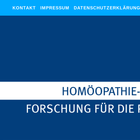
KONTAKT
IMPRESSUM
DATENSCHUTZERKLÄRUN