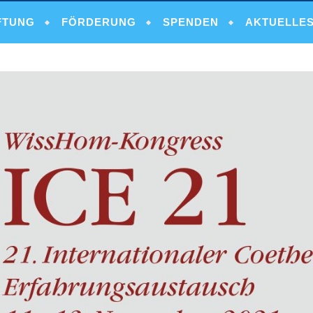
FTUNG
FÖRDERUNG
SPENDEN
AKTUELLE