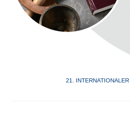
21. INTERNATIONAL