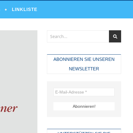
S
LINKLISTE
ABONNIEREN SIE UNSEREN
NEWSLETTER