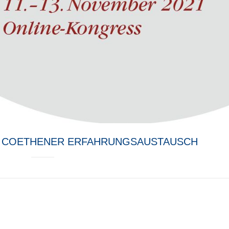
ER COETHENER ERFAHRUNGSAUSTAUSCH