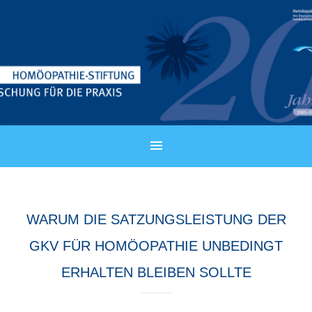
WARUM DIE SATZUNGSLEISTUNG DER
GKV FÜR HOMÖOPATHIE UNBEDINGT
ERHALTEN BLEIBEN SOLLTE