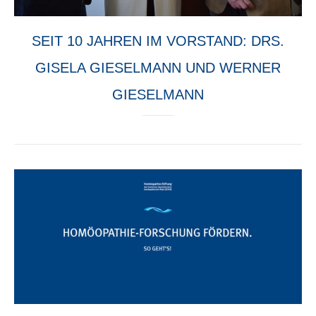
SEIT 10 JAHREN IM VORSTAND: DRS.
GISELA GIESELMANN UND WERNER
GIESELMANN