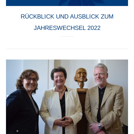
RÜCKBLICK UND AUSBLICK ZUM
JAHRESWECHSEL 2022