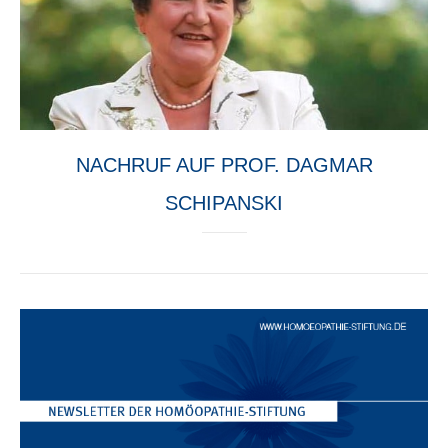
NACHRUF AUF PROF. DAGMAR
SCHIPANSKI