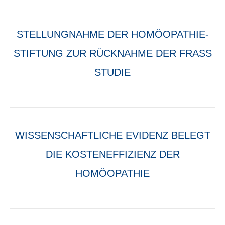
STELLUNGNAHME DER HOMÖOPATHIE-
STIFTUNG ZUR RÜCKNAHME DER FRASS
STUDIE
WISSENSCHAFTLICHE EVIDENZ BELEGT
DIE KOSTENEFFIZIENZ DER
HOMÖOPATHIE