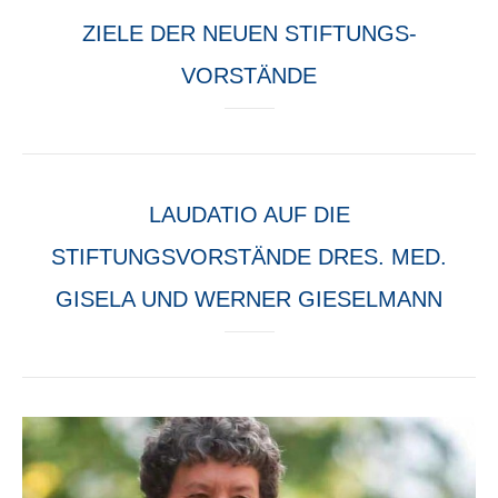
ZIELE DER NEUEN STIFTUNGS-
VORSTÄNDE
LAUDATIO AUF DIE
STIFTUNGSVORSTÄNDE DRES. MED.
GISELA UND WERNER GIESELMANN