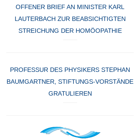
OFFENER BRIEF AN MINISTER KARL
LAUTERBACH ZUR BEABSICHTIGTEN
STREICHUNG DER HOMÖOPATHIE
PROFESSUR DES PHYSIKERS STEPHAN
BAUMGARTNER, STIFTUNGS-VORSTÄNDE
GRATULIEREN