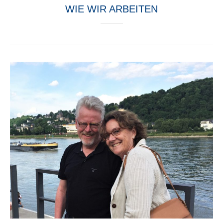
WIE WIR ARBEITEN