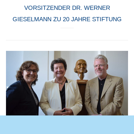
VORSITZENDER DR. WERNER
GIESELMANN ZU 20 JAHRE STIFTUNG