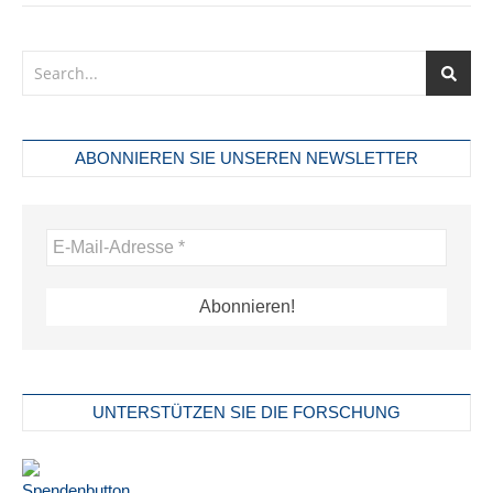
ABONNIEREN SIE UNSEREN NEWSLETTER
UNTERSTÜTZEN SIE DIE FORSCHUNG