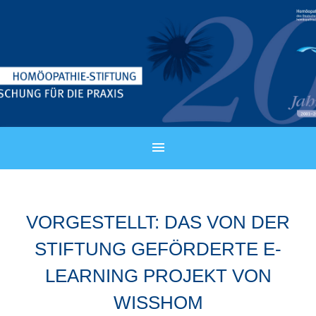
VORGESTELLT: DAS VON DER
STIFTUNG GEFÖRDERTE E-
LEARNING PROJEKT VON
WISSHOM