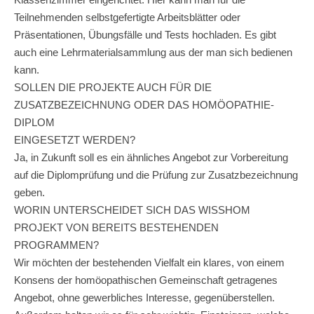
Teilnehmenden selbstgefertigte Arbeitsblätter oder
Präsentationen, Übungsfälle und Tests hochladen. Es gibt
auch eine Lehrmaterialsammlung aus der man sich bedienen
kann.
SOLLEN DIE PROJEKTE AUCH FÜR DIE
ZUSATZBEZEICHNUNG ODER DAS HOMÖOPATHIE-
DIPLOM
EINGESETZT WERDEN?
Ja, in Zukunft soll es ein ähnliches Angebot zur Vorbereitung
auf die Diplomprüfung und die Prüfung zur Zusatzbezeichnung
geben.
WORIN UNTERSCHEIDET SICH DAS WISSHOM
PROJEKT VON BEREITS BESTEHENDEN
PROGRAMMEN?
Wir möchten der bestehenden Vielfalt ein klares, von einem
Konsens der homöopathischen Gemeinschaft getragenes
Angebot, ohne gewerbliches Interesse, gegenüberstellen.