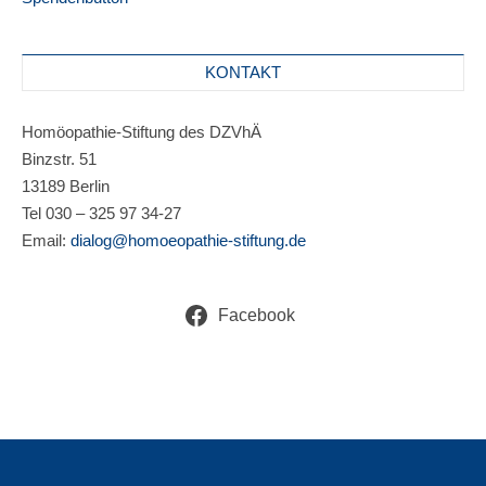
KONTAKT
Homöopathie-Stiftung des DZVhÄ
Binzstr. 51
13189 Berlin
Tel 030 – 325 97 34-27
Email:
dialog@homoeopathie-stiftung.de
Facebook