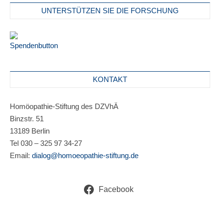
UNTERSTÜTZEN SIE DIE FORSCHUNG
KONTAKT
Homöopathie-Stiftung des DZVhÄ
Binzstr. 51
13189 Berlin
Tel 030 – 325 97 34-27
Email:
dialog@homoeopathie-stiftung.de
Facebook