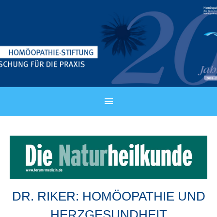
DR. RIKER: HOMÖOPATHIE UND
HERZGESUNDHEIT