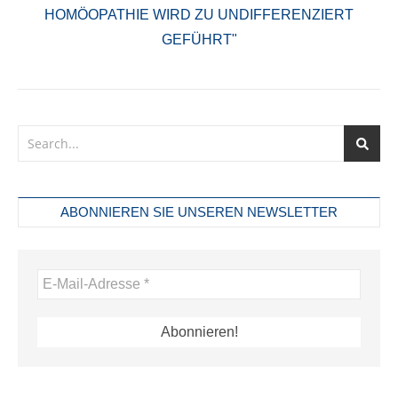
HOMÖOPATHIE WIRD ZU UNDIFFERENZIERT
GEFÜHRT"
ABONNIEREN SIE UNSEREN NEWSLETTER