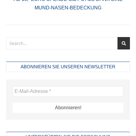
MUND-NASEN-BEDECKUNG
ABONNIEREN SIE UNSEREN NEWSLETTER