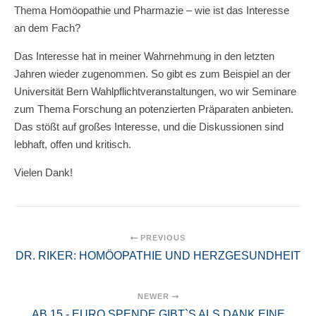
Thema Homöopathie und Pharmazie – wie ist das Interesse
an dem Fach?
Das Interesse hat in meiner Wahrnehmung in den letzten
Jahren wieder zugenommen. So gibt es zum Beispiel an der
Universität Bern Wahlpflichtveranstaltungen, wo wir Seminare
zum Thema Forschung an potenzierten Präparaten anbieten.
Das stößt auf großes Interesse, und die Diskussionen sind
lebhaft, offen und kritisch.
Vielen Dank!
PREVIOUS
DR. RIKER: HOMÖOPATHIE UND HERZGESUNDHEIT
NEWER
AB 15,- EURO SPENDE GIBT`S ALS DANK EINE