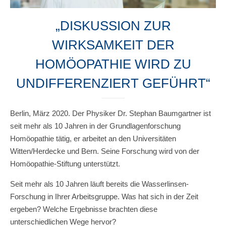
„DISKUSSION ZUR
WIRKSAMKEIT DER
HOMÖOPATHIE WIRD ZU
UNDIFFERENZIERT GEFÜHRT“
Berlin, März 2020. Der Physiker Dr. Stephan Baumgartner ist
seit mehr als 10 Jahren in der Grundlagenforschung
Homöopathie tätig, er arbeitet an den Universitäten
Witten/Herdecke und Bern. Seine Forschung wird von der
Homöopathie-Stiftung unterstützt.
Seit mehr als 10 Jahren läuft bereits die Wasserlinsen-
Forschung in Ihrer Arbeitsgruppe. Was hat sich in der Zeit
ergeben? Welche Ergebnisse brachten diese
unterschiedlichen Wege hervor?