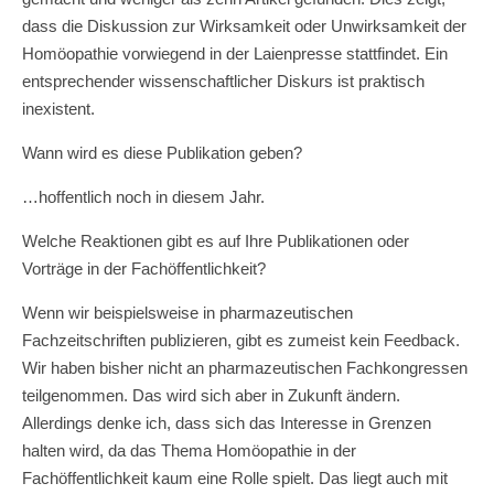
dass die Diskussion zur Wirksamkeit oder Unwirksamkeit der
Homöopathie vorwiegend in der Laienpresse stattfindet. Ein
entsprechender wissenschaftlicher Diskurs ist praktisch
inexistent.
Wann wird es diese Publikation geben?
…hoffentlich noch in diesem Jahr.
Welche Reaktionen gibt es auf Ihre Publikationen oder
Vorträge in der Fachöffentlichkeit?
Wenn wir beispielsweise in pharmazeutischen
Fachzeitschriften publizieren, gibt es zumeist kein Feedback.
Wir haben bisher nicht an pharmazeutischen Fachkongressen
teilgenommen. Das wird sich aber in Zukunft ändern.
Allerdings denke ich, dass sich das Interesse in Grenzen
halten wird, da das Thema Homöopathie in der
Fachöffentlichkeit kaum eine Rolle spielt. Das liegt auch mit