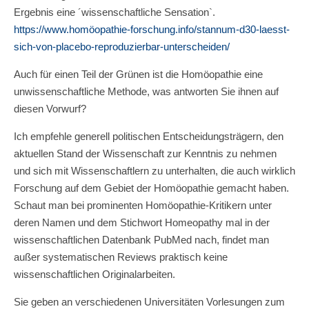
Ergebnis eine ´wissenschaftliche Sensation`.
https://www.homöopathie-forschung.info/stannum-d30-laesst-
sich-von-placebo-reproduzierbar-unterscheiden/
Auch für einen Teil der Grünen ist die Homöopathie eine
unwissenschaftliche Methode, was antworten Sie ihnen auf
diesen Vorwurf?
Ich empfehle generell politischen Entscheidungsträgern, den
aktuellen Stand der Wissenschaft zur Kenntnis zu nehmen
und sich mit Wissenschaftlern zu unterhalten, die auch wirklich
Forschung auf dem Gebiet der Homöopathie gemacht haben.
Schaut man bei prominenten Homöopathie-Kritikern unter
deren Namen und dem Stichwort Homeopathy mal in der
wissenschaftlichen Datenbank PubMed nach, findet man
außer systematischen Reviews praktisch keine
wissenschaftlichen Originalarbeiten.
Sie geben an verschiedenen Universitäten Vorlesungen zum