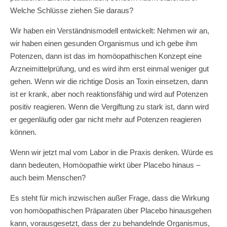
Welche Schlüsse ziehen Sie daraus?
Wir haben ein Verständnismodell entwickelt: Nehmen wir an,
wir haben einen gesunden Organismus und ich gebe ihm
Potenzen, dann ist das im homöopathischen Konzept eine
Arzneimittelprüfung, und es wird ihm erst einmal weniger gut
gehen. Wenn wir die richtige Dosis an Toxin einsetzen, dann
ist er krank, aber noch reaktionsfähig und wird auf Potenzen
positiv reagieren. Wenn die Vergiftung zu stark ist, dann wird
er gegenläufig oder gar nicht mehr auf Potenzen reagieren
können.
Wenn wir jetzt mal vom Labor in die Praxis denken. Würde es
dann bedeuten, Homöopathie wirkt über Placebo hinaus –
auch beim Menschen?
Es steht für mich inzwischen außer Frage, dass die Wirkung
von homöopathischen Präparaten über Placebo hinausgehen
kann, vorausgesetzt, dass der zu behandelnde Organismus,