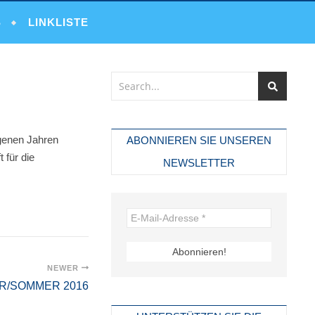
S
LINKLISTE
ngenen Jahren
ABONNIEREN SIE UNSEREN
 für die
NEWSLETTER
NEWER
HR/SOMMER 2016