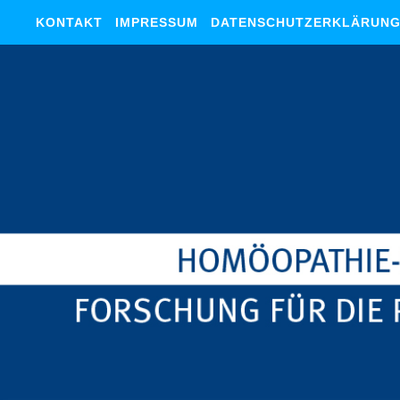
KONTAKT
IMPRESSUM
DATENSCHUTZERKLÄRUN