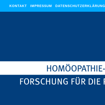
KONTAKT
IMPRESSUM
DATENSCHUTZERKLÄRUN