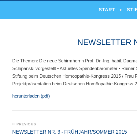
START
STI
NEWSLETTER N
Die Themen:
Die neue Schirmherrin Prof. Dr.-Ing. habil. Dagm
Schipanski vorgestellt • Aktuelles Spendenbarometer • Rainer
Stiftung beim Deutschen Homöopathie-Kongress 2015 / Frau Pr
Projektpräsentation beim Deutschen Homöopathie-Kongress 
herunterladen (pdf)
PREVIOUS
NEWSLETTER NR. 3 - FRÜHJAHR/SOMMER 2015