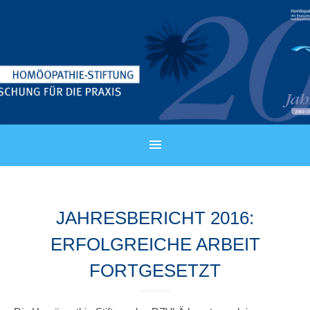
JAHRESBERICHT 2016:
ERFOLGREICHE ARBEIT
FORTGESETZT