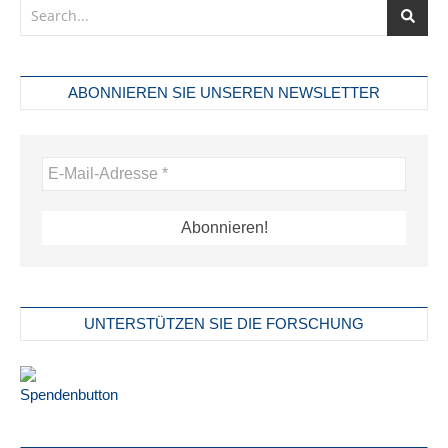
ABONNIEREN SIE UNSEREN NEWSLETTER
UNTERSTÜTZEN SIE DIE FORSCHUNG