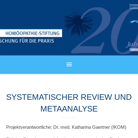
SYSTEMATISCHER REVIEW UND
METAANALYSE
Projektverantwortliche: Dr. med. Katharina Gaertner (IKOM)