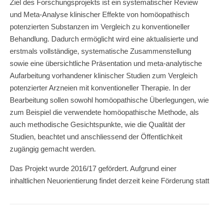
Ziel des Forschungsprojekts ist ein systematischer Review
und Meta-Analyse klinischer Effekte von homöopathisch
potenzierten Substanzen im Vergleich zu konventioneller
Behandlung. Dadurch ermöglicht wird eine aktualisierte und
erstmals vollständige, systematische Zusammenstellung
sowie eine übersichtliche Präsentation und meta-analytische
Aufarbeitung vorhandener klinischer Studien zum Vergleich
potenzierter Arzneien mit konventioneller Therapie. In der
Bearbeitung sollen sowohl homöopathische Überlegungen, wie
zum Beispiel die verwendete homöopathische Methode, als
auch methodische Gesichtspunkte, wie die Qualität der
Studien, beachtet und anschliessend der Öffentlichkeit
zugängig gemacht werden.
Das Projekt wurde 2016/17 gefördert. Aufgrund einer
inhaltlichen Neuorientierung findet derzeit keine Förderung statt