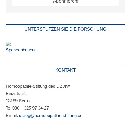
UNTERSTÜTZEN SIE DIE FORSCHUNG
KONTAKT
Homöopathie-Stiftung des DZVhÄ
Binzstr. 51
13189 Berlin
Tel 030 – 325 97 34-27
Email:
dialog@homoeopathie-stiftung.de