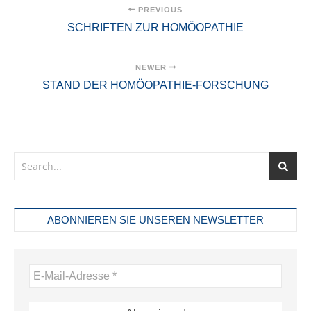
PREVIOUS
SCHRIFTEN ZUR HOMÖOPATHIE
NEWER
STAND DER HOMÖOPATHIE-FORSCHUNG
ABONNIEREN SIE UNSEREN NEWSLETTER