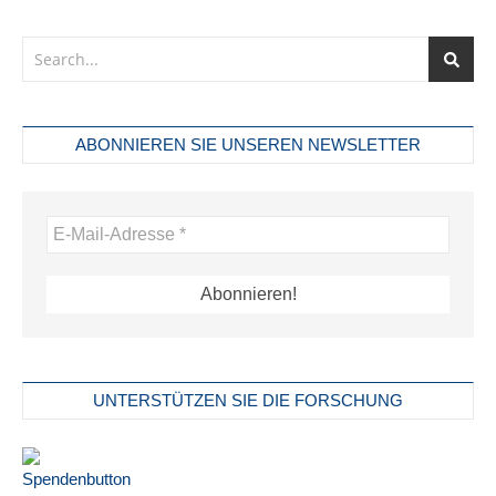
ABONNIEREN SIE UNSEREN NEWSLETTER
UNTERSTÜTZEN SIE DIE FORSCHUNG