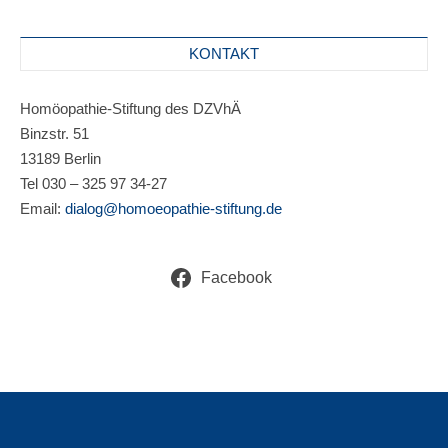
KONTAKT
Homöopathie-Stiftung des DZVhÄ
Binzstr. 51
13189 Berlin
Tel 030 – 325 97 34-27
Email:
dialog@homoeopathie-stiftung.de
Facebook