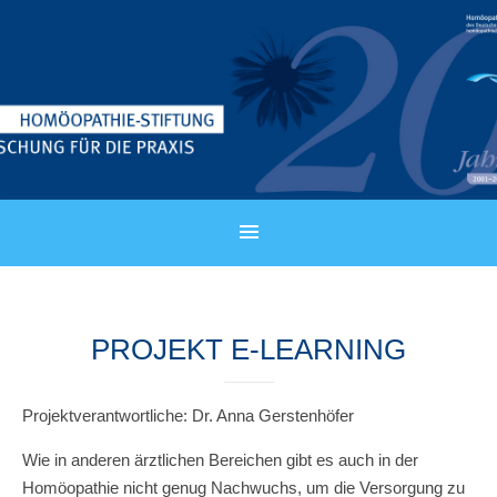
PROJEKT E-LEARNING
Projektverantwortliche: Dr. Anna Gerstenhöfer
Wie in anderen ärztlichen Bereichen gibt es auch in der
Homöopathie nicht genug Nachwuchs, um die Versorgung zu