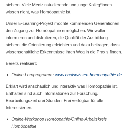
sichern. Viele Medizinstudierende und junge Kolleg*innen
wissen nicht, was Homöopathie ist.
Unser
E-Learning-Projekt
möchte kommenden Generationen
den Zugang zur Homöopathie ermöglichen. Wir wollen
informieren und diskutieren, die Qualität der Ausbildung
sichern, die Orientierung erleichtern und dazu beitragen, dass
wissenschaftliche Erkenntnisse ihren Weg in die Praxis finden.
Bereits realisiert:
Online-Lernprogramm:
www.basiswissen-homoeopathie.de
Erklärt wird anschaulich und interaktiv was Homöopathie ist.
Enthalten sind auch Informationen zur Forschung.
Bearbeitungszeit drei Stunden. Frei verfügbar für alle
Interessierten.
Online-Workshop Homöopathie/Online-Arbeitskreis
Homöopathie