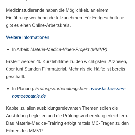
Medizinstudierende haben die Möglichkeit, an einem
Einführungswochenende teilzunehmen. Für Fortgeschrittene
gibt es einen Online-Arbeitskreis.
Weitere Informationen
In Arbeit:
Materia-Medica-Video-Projekt (MMVP)
Erstellt werden 40 Kurzlehrfilme zu den wichtigsten Arzneien,
über fünf Stunden Filmmaterial. Mehr als die Hälfte ist bereits
geschafft.
In Planung:
Prüfungsvorbereitungskurs:
www.fachwissen-
homoeopathie.de
Kapitel zu allen ausbildungsrelevanten Themen sollen die
Ausbildung begleiten und die Prüfungsvorbereitung erleichtern.
Das Materia-Medica-Training erfolgt mittels MC-Fragen zu den
Filmen des MMVP.