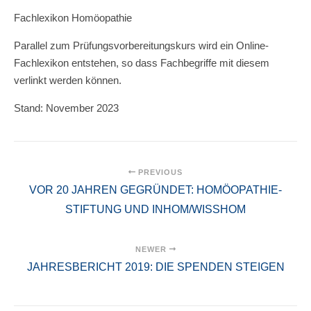
Fachlexikon Homöopathie
Parallel zum Prüfungsvorbereitungskurs wird ein Online-
Fachlexikon entstehen, so dass Fachbegriffe mit diesem
verlinkt werden können.
Stand: November 2023
PREVIOUS
VOR 20 JAHREN GEGRÜNDET: HOMÖOPATHIE-
STIFTUNG UND INHOM/WISSHOM
NEWER
JAHRESBERICHT 2019: DIE SPENDEN STEIGEN