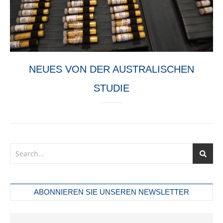
NEUES VON DER AUSTRALISCHEN
STUDIE
ABONNIEREN SIE UNSEREN NEWSLETTER