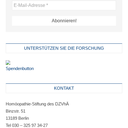
UNTERSTÜTZEN SIE DIE FORSCHUNG
KONTAKT
Homöopathie-Stiftung des DZVhÄ
Binzstr. 51
13189 Berlin
Tel 030 – 325 97 34-27