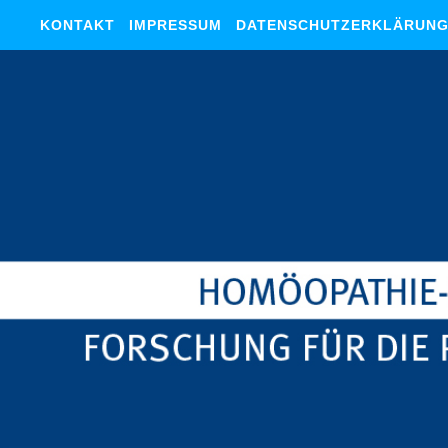
KONTAKT
IMPRESSUM
DATENSCHUTZERKLÄRUN