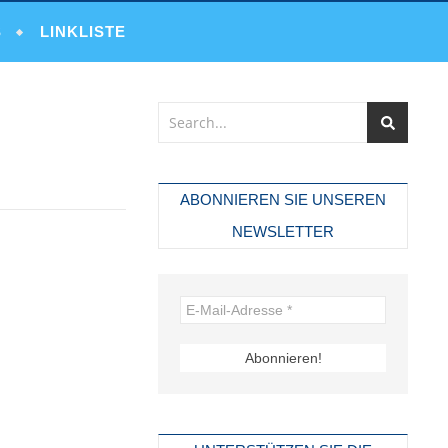
S
LINKLISTE
ABONNIEREN SIE UNSEREN
NEWSLETTER