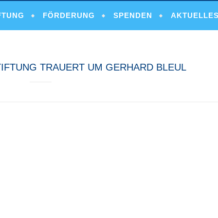
FTUNG
FÖRDERUNG
SPENDEN
AKTUELLE
TIFTUNG TRAUERT UM GERHARD BLEUL