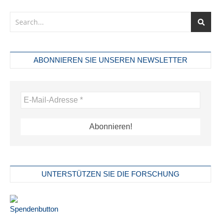
ABONNIEREN SIE UNSEREN NEWSLETTER
UNTERSTÜTZEN SIE DIE FORSCHUNG