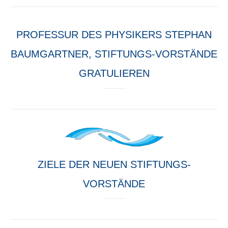
PROFESSUR DES PHYSIKERS STEPHAN
BAUMGARTNER, STIFTUNGS-VORSTÄNDE
GRATULIEREN
ZIELE DER NEUEN STIFTUNGS-
VORSTÄNDE