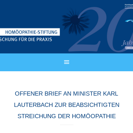
OFFENER BRIEF AN MINISTER KARL
LAUTERBACH ZUR BEABSICHTIGTEN
STREICHUNG DER HOMÖOPATHIE