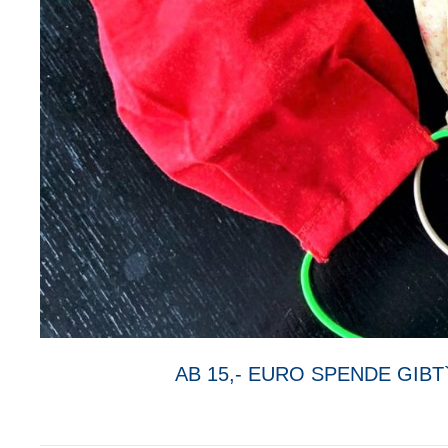
AB 15,- EURO SPENDE GIB