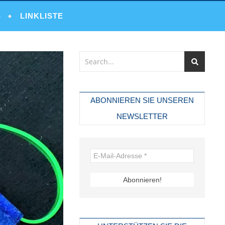
S
LINKLISTE
ABONNIEREN SIE UNSEREN
NEWSLETTER