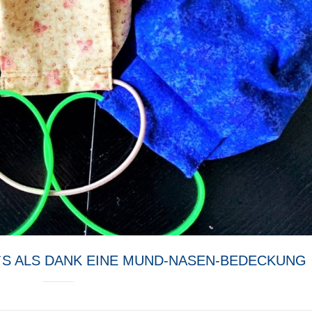
T`S ALS DANK EINE MUND-NASEN-BEDECKUNG