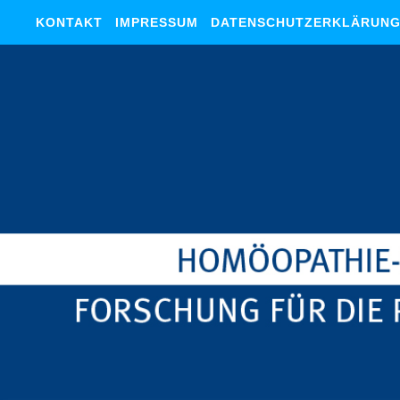
KONTAKT
IMPRESSUM
DATENSCHUTZERKLÄRUN