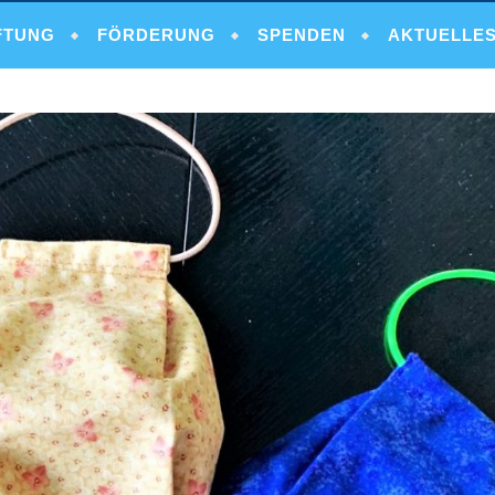
FTUNG
FÖRDERUNG
SPENDEN
AKTUELLE