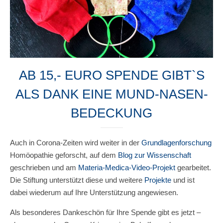
AB 15,- EURO SPENDE GIBT`S
ALS DANK EINE MUND-NASEN-
BEDECKUNG
Auch in Corona-Zeiten wird weiter in der
Grundlagenforschung
Homöopathie geforscht, auf dem
Blog zur Wissenschaft
geschrieben und am
Materia-Medica-Video-Projekt
gearbeitet.
Die Stiftung unterstützt diese und weitere
Projekte
und ist
dabei wiederum auf Ihre Unterstützung angewiesen.
Als besonderes Dankeschön für Ihre Spende gibt es jetzt –