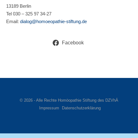
13189 Berlin
Tel 030 – 325 97 34-27
Email:
dialog@homoeopathie-stiftung.de
Facebook
© 2026 - Alle Rechte Homöopathie Stiftung des DZVhÄ
Impressum
Datenschutzerklärung