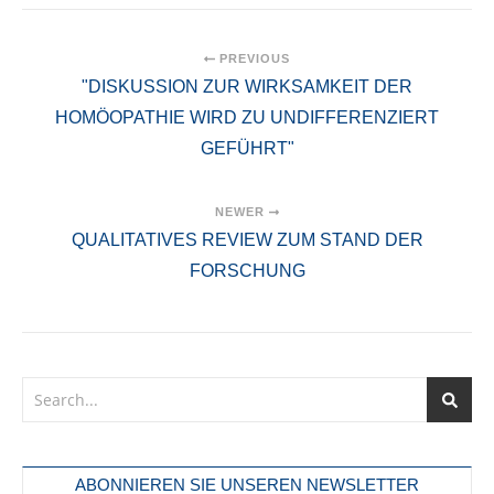
PREVIOUS
"DISKUSSION ZUR WIRKSAMKEIT DER
HOMÖOPATHIE WIRD ZU UNDIFFERENZIERT
GEFÜHRT"
NEWER
QUALITATIVES REVIEW ZUM STAND DER
FORSCHUNG
ABONNIEREN SIE UNSEREN NEWSLETTER