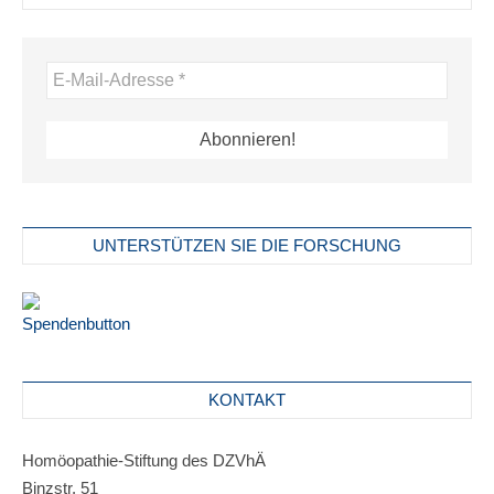
UNTERSTÜTZEN SIE DIE FORSCHUNG
KONTAKT
Homöopathie-Stiftung des DZVhÄ
Binzstr. 51