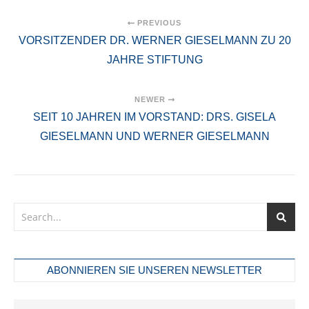
PREVIOUS
VORSITZENDER DR. WERNER GIESELMANN ZU 20
JAHRE STIFTUNG
NEWER
SEIT 10 JAHREN IM VORSTAND: DRS. GISELA
GIESELMANN UND WERNER GIESELMANN
ABONNIEREN SIE UNSEREN NEWSLETTER