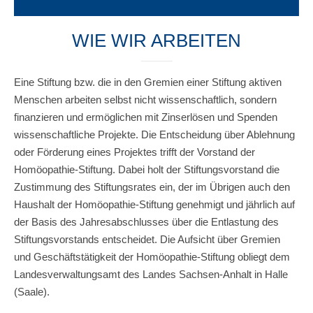
WIE WIR ARBEITEN
Eine Stiftung bzw. die in den Gremien einer Stiftung aktiven
Menschen arbeiten selbst nicht wissenschaftlich, sondern
finanzieren und ermöglichen mit Zinserlösen und Spenden
wissenschaftliche Projekte. Die Entscheidung über Ablehnung
oder Förderung eines Projektes trifft der Vorstand der
Homöopathie-Stiftung. Dabei holt der Stiftungsvorstand die
Zustimmung des Stiftungsrates ein, der im Übrigen auch den
Haushalt der Homöopathie-Stiftung genehmigt und jährlich auf
der Basis des Jahresabschlusses über die Entlastung des
Stiftungsvorstands entscheidet. Die Aufsicht über Gremien
und Geschäftstätigkeit der Homöopathie-Stiftung obliegt dem
Landesverwaltungsamt des Landes Sachsen-Anhalt in Halle
(Saale).