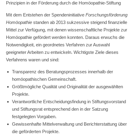
Prinzipien in der Förderung durch die Homöopathie-Stiftung
Mit dem Entstehen der Spendeninitiative
Forschungsförderung
Homöopathie
standen ab 2013 sukzessive steigend finanzielle
Mittel zur Verfügung, mit denen wissenschaftliche Projekte zur
Homöopathie gefördert werden konnten. Daraus erwuchs die
Notwendigkeit, ein geordnetes Verfahren zur Auswahl
geeigneter Arbeiten zu entwickeln. Wichtigste Ziele dieses
Verfahrens waren und sind:
Transparenz des Beratungsprozesses innerhalb der
homöopathischen Gemeinschaft.
Größtmögliche Qualität und Originalität der ausgewählten
Projekte.
Verantwortliche Entscheidungsfindung in Stiftungsvorstand
und Stiftungsrat entsprechend den in der Satzung
festgelegten Vorgaben.
Gewissenhafte Mittelverwaltung und Berichterstattung über
die geförderten Projekte.