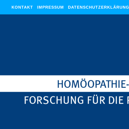
KONTAKT
IMPRESSUM
DATENSCHUTZERKLÄRUN