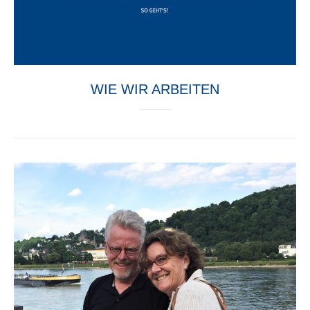
WIE WIR ARBEITEN