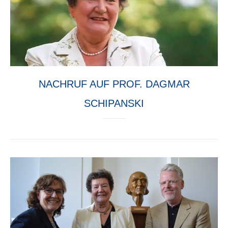
NACHRUF AUF PROF. DAGMAR
SCHIPANSKI