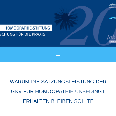
WARUM DIE SATZUNGSLEISTUNG DER
GKV FÜR HOMÖOPATHIE UNBEDINGT
ERHALTEN BLEIBEN SOLLTE