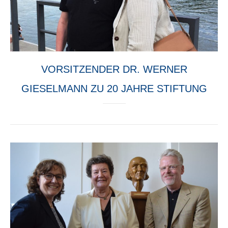
VORSITZENDER DR. WERNER
GIESELMANN ZU 20 JAHRE STIFTUNG