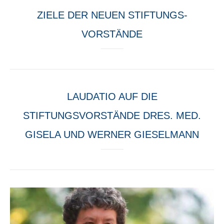
ZIELE DER NEUEN STIFTUNGS-
VORSTÄNDE
LAUDATIO AUF DIE
STIFTUNGSVORSTÄNDE DRES. MED.
GISELA UND WERNER GIESELMANN