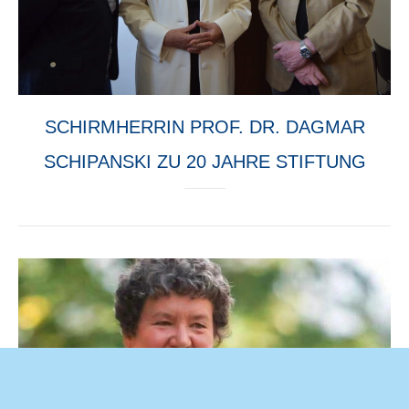
SCHIRMHERRIN PROF. DR. DAGMAR
SCHIPANSKI ZU 20 JAHRE STIFTUNG