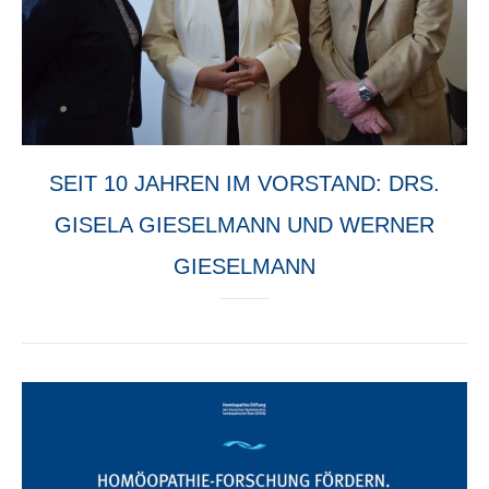
SEIT 10 JAHREN IM VORSTAND: DRS.
GISELA GIESELMANN UND WERNER
GIESELMANN