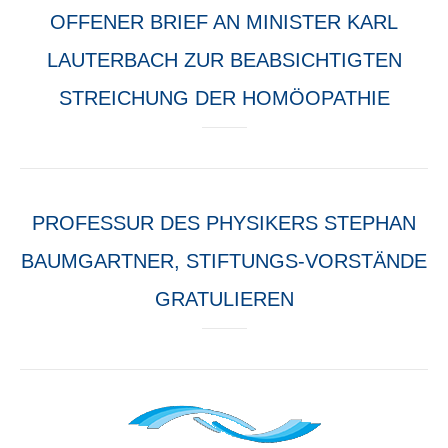
OFFENER BRIEF AN MINISTER KARL
LAUTERBACH ZUR BEABSICHTIGTEN
STREICHUNG DER HOMÖOPATHIE
PROFESSUR DES PHYSIKERS STEPHAN
BAUMGARTNER, STIFTUNGS-VORSTÄNDE
GRATULIEREN