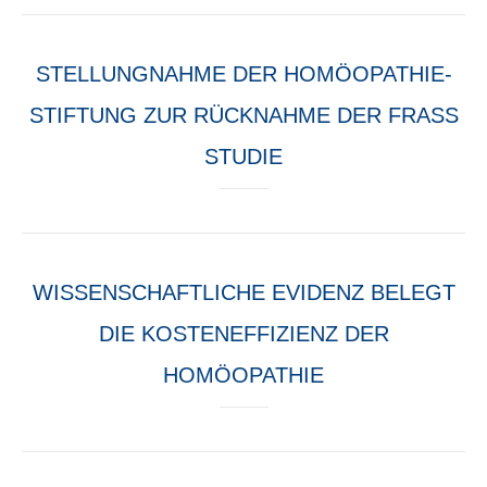
STELLUNGNAHME DER HOMÖOPATHIE-
STIFTUNG ZUR RÜCKNAHME DER FRASS
STUDIE
WISSENSCHAFTLICHE EVIDENZ BELEGT
DIE KOSTENEFFIZIENZ DER
HOMÖOPATHIE