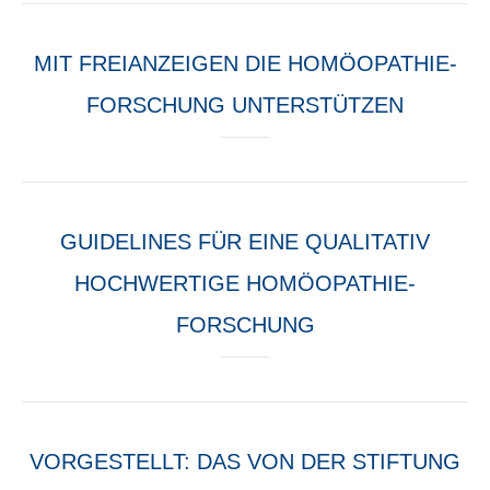
MIT FREIANZEIGEN DIE HOMÖOPATHIE-
FORSCHUNG UNTERSTÜTZEN
GUIDELINES FÜR EINE QUALITATIV
HOCHWERTIGE HOMÖOPATHIE-
FORSCHUNG
VORGESTELLT: DAS VON DER STIFTUNG