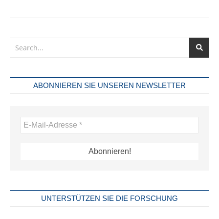
ABONNIEREN SIE UNSEREN NEWSLETTER
UNTERSTÜTZEN SIE DIE FORSCHUNG