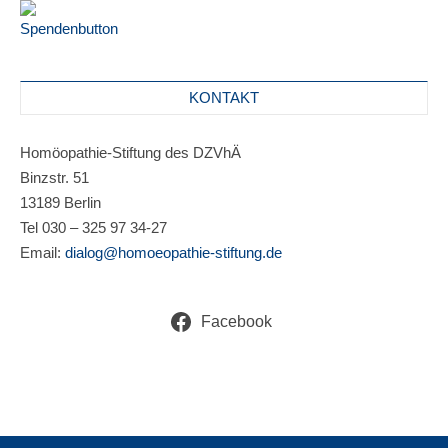
KONTAKT
Homöopathie-Stiftung des DZVhÄ
Binzstr. 51
13189 Berlin
Tel 030 – 325 97 34-27
Email:
dialog@homoeopathie-stiftung.de
Facebook