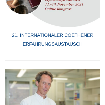
21. INTERNATIONALER COETHENER
ERFAHRUNGSAUSTAUSCH