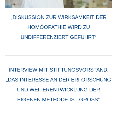
„DISKUSSION ZUR WIRKSAMKEIT DER
HOMÖOPATHIE WIRD ZU
UNDIFFERENZIERT GEFÜHRT“
INTERVIEW MIT STIFTUNGSVORSTAND:
„DAS INTERESSE AN DER ERFORSCHUNG
UND WEITERENTWICKLUNG DER
EIGENEN METHODE IST GROSS“