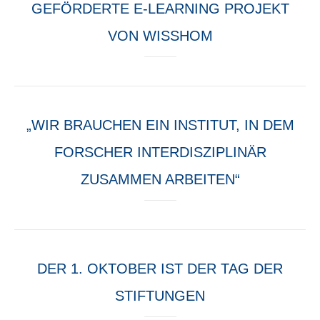
GEFÖRDERTE E-LEARNING PROJEKT
VON WISSHOM
„WIR BRAUCHEN EIN INSTITUT, IN DEM
FORSCHER INTERDISZIPLINÄR
ZUSAMMEN ARBEITEN“
DER 1. OKTOBER IST DER TAG DER
STIFTUNGEN